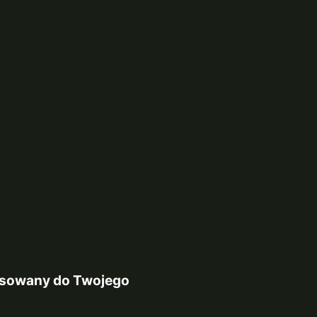
pasowany do Twojego